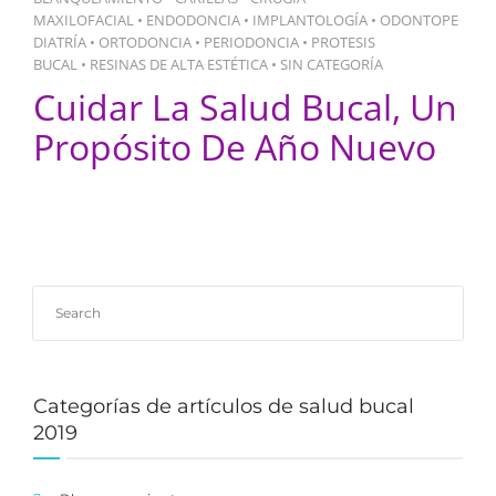
MAXILOFACIAL
•
ENDODONCIA
•
IMPLANTOLOGÍA
•
ODONTOPE
DIATRÍA
•
ORTODONCIA
•
PERIODONCIA
•
PROTESIS
BUCAL
•
RESINAS DE ALTA ESTÉTICA
•
SIN CATEGORÍA
Cuidar La Salud Bucal, Un
Propósito De Año Nuevo
Categorías de artículos de salud bucal
2019