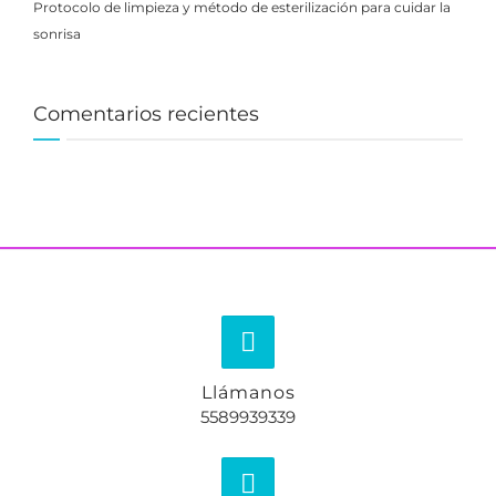
Protocolo de limpieza y método de esterilización para cuidar la
sonrisa
Comentarios recientes
Llámanos
5589939339