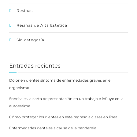
Resinas
Resinas de Alta Estética
Sin categoría
Entradas recientes
Dolor en dientes síntoma de enfermedades graves en el
organismo
Sonrisa es la carta de presentación en un trabajo e influye en la
autoestima
Cómo proteger los dientes en este regreso a clases en línea
Enfermedades dentales a causa de la pandemia