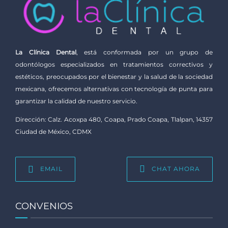
La Clínica Dental
, está conformada por un grupo de
odontólogos especializados en tratamientos correctivos y
estéticos, preocupados por el bienestar y la salud de la sociedad
mexicana, ofrecemos alternativas con tecnología de punta para
garantizar la calidad de nuestro servicio.
Dirección: Calz. Acoxpa 480, Coapa, Prado Coapa, Tlalpan, 14357
Ciudad de México, CDMX
EMAIL
CHAT AHORA
CONVENIOS