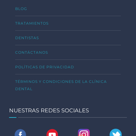
BLOG
TRATAMIENTOS
DENTISTAS
CONTÁCTANOS
POLÍTICAS DE PRIVACIDAD
TÉRMINOS Y CONDICIONES DE LA CLÍNICA
DENTAL
NUESTRAS REDES SOCIALES