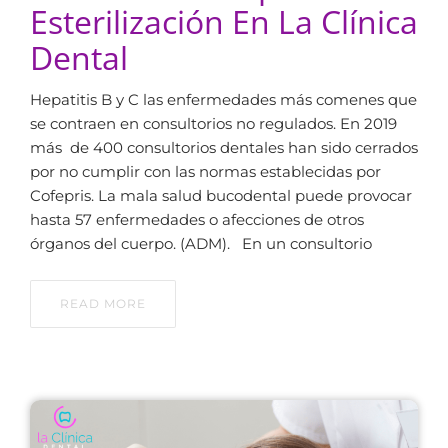
Esterilización En La Clínica
Dental
Hepatitis B y C las enfermedades más comenes que
se contraen en consultorios no regulados. En 2019
más de 400 consultorios dentales han sido cerrados
por no cumplir con las normas establecidas por
Cofepris. La mala salud bucodental puede provocar
hasta 57 enfermedades o afecciones de otros
órganos del cuerpo. (ADM). En un consultorio
READ MORE