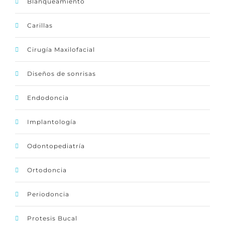
Blanqueamiento
Carillas
Cirugía Maxilofacial
Diseños de sonrisas
Endodoncia
Implantología
Odontopediatría
Ortodoncia
Periodoncia
Protesis Bucal