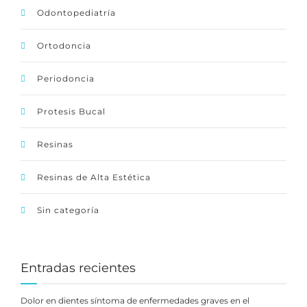
Odontopediatría
Ortodoncia
Periodoncia
Protesis Bucal
Resinas
Resinas de Alta Estética
Sin categoría
Entradas recientes
Dolor en dientes síntoma de enfermedades graves en el