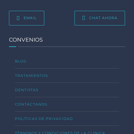
EMAIL
CHAT AHORA
CONVENIOS
BLOG
TRATAMIENTOS
DENTISTAS
CONTÁCTANOS
POLÍTICAS DE PRIVACIDAD
TÉRMINOS Y CONDICIONES DE LA CLÍNICA