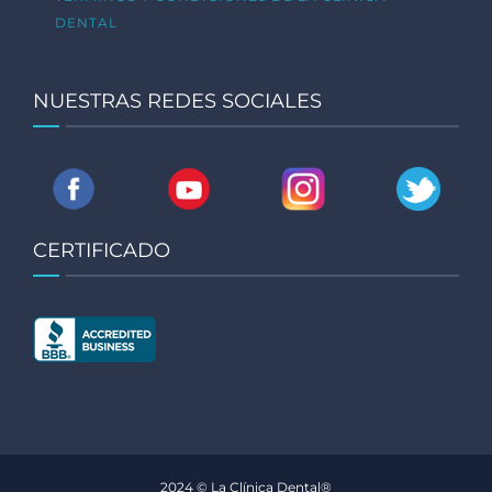
DENTAL
NUESTRAS REDES SOCIALES
CERTIFICADO
2024 © La Clínica Dental®