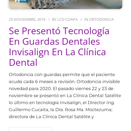
25 NOVIEMBRE, 2019
BY
LCD COAPA
IN
ORTODONCIA
Se Presentó Tecnología
En Guardas Dentales
Invisalign En La Clínica
Dental
Ortodoncia con guardas permite que el paciente
acuda cada 6 meses a revisión. Ortodoncia invisible
novedad para 2020. El pasado viernes 22 y 23 de
noviembre se presentó en La Clínica Dental Satélite
lo último en tecnología Invisalign, el Director Ing.
Guillermo Cucaita, la Dra. Rosa Ma. Moctezuma;
directora de La Clínica Dental Satélite y