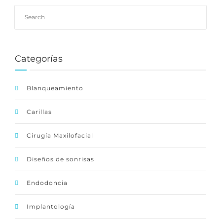
Categorías
Blanqueamiento
Carillas
Cirugía Maxilofacial
Diseños de sonrisas
Endodoncia
Implantología