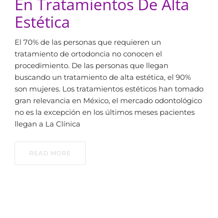
En Tratamientos De Alta
Estética
El 70% de las personas que requieren un
tratamiento de ortodoncia no conocen el
procedimiento. De las personas que llegan
buscando un tratamiento de alta estética, el 90%
son mujeres. Los tratamientos estéticos han tomado
gran relevancia en México, el mercado odontológico
no es la excepción en los últimos meses pacientes
llegan a La Clínica
READ MORE