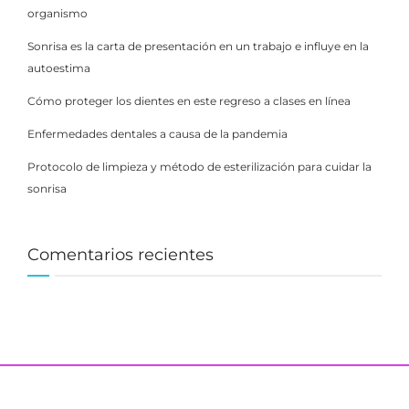
organismo
Sonrisa es la carta de presentación en un trabajo e influye en la
autoestima
Cómo proteger los dientes en este regreso a clases en línea
Enfermedades dentales a causa de la pandemia
Protocolo de limpieza y método de esterilización para cuidar la
sonrisa
Comentarios recientes