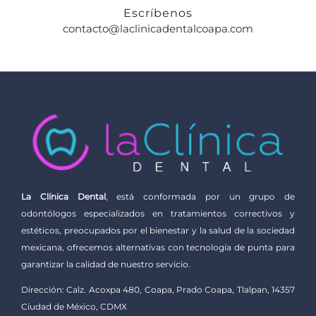
Escríbenos
contacto@laclinicadentalcoapa.com
La Clínica Dental
, está conformada por un grupo de
odontólogos especializados en tratamientos correctivos y
estéticos, preocupados por el bienestar y la salud de la sociedad
mexicana, ofrecemos alternativas con tecnología de punta para
garantizar la calidad de nuestro servicio.
Dirección: Calz. Acoxpa 480, Coapa, Prado Coapa, Tlalpan, 14357
Ciudad de México, CDMX