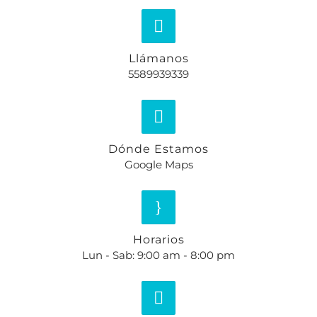
Llámanos
5589939339
Dónde Estamos
Google Maps
Horarios
Lun - Sab: 9:00 am - 8:00 pm